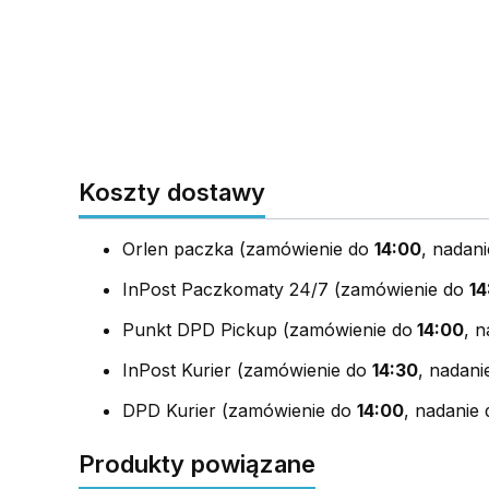
Koszty dostawy
Orlen paczka (zamówienie do
14:00
, nadani
InPost Paczkomaty 24/7 (zamówienie do
14
Punkt DPD Pickup (zamówienie do
14:00
, n
InPost Kurier (zamówienie do
14:30
, nadanie
DPD Kurier (zamówienie do
14:00
, nadanie 
Produkty powiązane