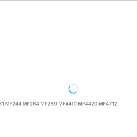
231 MF244 MF264 MF269 MF4410 MF4420 MF4712