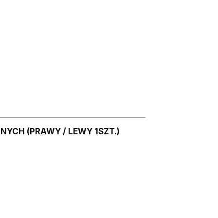
YCH (PRAWY / LEWY 1SZT.)