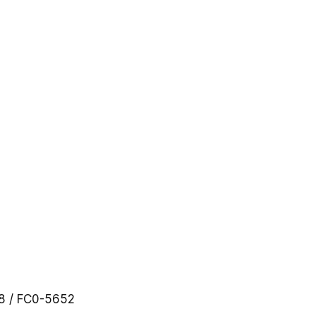
28 / FC0-5652