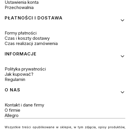
Ustawienia konta
Przechowalnia
PŁATNOŚCI I DOSTAWA
Formy płatności
Czas i koszty dostawy
Czas realizacji zamówienia
INFORMACJE
Polityka prywatności
Jak kupować?
Regulamin
O NAS
Kontakt i dane firmy
O firmie
Allegro
Wszystkie treści opublikowane w sklepie, w tym zdjęcia, opisy produktów,