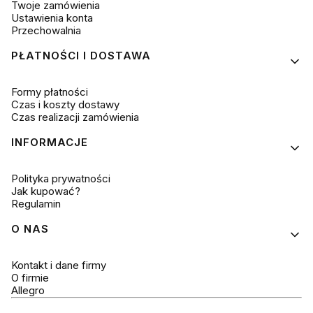
Twoje zamówienia
Ustawienia konta
Przechowalnia
PŁATNOŚCI I DOSTAWA
Formy płatności
Czas i koszty dostawy
Czas realizacji zamówienia
INFORMACJE
Polityka prywatności
Jak kupować?
Regulamin
O NAS
Kontakt i dane firmy
O firmie
Allegro