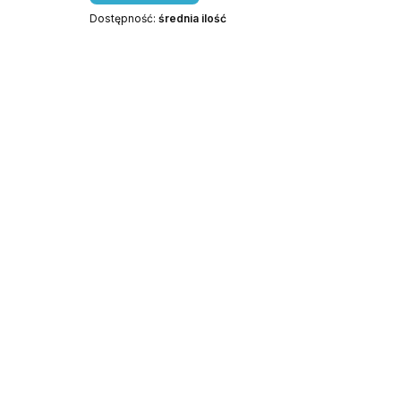
Dostępność:
średnia ilość