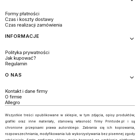
Formy płatności
Czas i koszty dostawy
Czas realizacji zamówienia
INFORMACJE
Polityka prywatności
Jak kupować?
Regulamin
O NAS
Kontakt i dane firmy
O firmie
Allegro
Wszystkie treści opublikowane w sklepie, w tym zdjęcia, opisy produktów,
grafiki oraz inne materiały, stanowią własność firmy Printside.pl i są
chronione przepisami prawa autorskiego. Zabrania się ich kopiowania,
rozpowszechniania, modyfikowania lub wykorzystywania bez pisemnej zgody