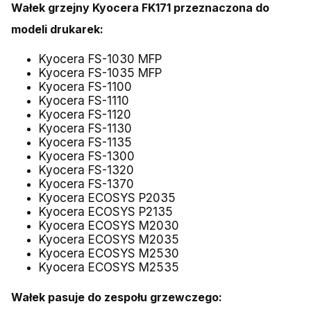
Wałek grzejny
Kyocera FK171 przeznaczona do
modeli drukarek:
Kyocera FS-1030 MFP
Kyocera FS-1035 MFP
Kyocera FS-1100
Kyocera FS-1110
Kyocera FS-1120
Kyocera FS-1130
Kyocera FS-1135
Kyocera FS-1300
Kyocera FS-1320
Kyocera FS-1370
Kyocera ECOSYS P2035
Kyocera ECOSYS P2135
Kyocera ECOSYS M2030
Kyocera ECOSYS M2035
Kyocera ECOSYS M2530
Kyocera ECOSYS M2535
Wałek pasuje do zespołu grzewczego: