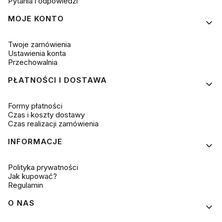
Pytania i odpowiedzi
MOJE KONTO
Twoje zamówienia
Ustawienia konta
Przechowalnia
PŁATNOŚCI I DOSTAWA
Formy płatności
Czas i koszty dostawy
Czas realizacji zamówienia
INFORMACJE
Polityka prywatności
Jak kupować?
Regulamin
O NAS