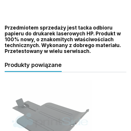
Przedmiotem sprzedaży jest tacka odbioru
papieru do drukarek laserowych HP. Produkt w
100% nowy, o znakomitych właściwościach
technicznych. Wykonany z dobrego materiału.
Przetestowany w wielu serwisach.
Produkty powiązane