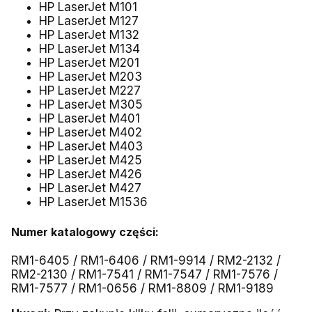
HP LaserJet M101
HP LaserJet M127
HP LaserJet M132
HP LaserJet M134
HP LaserJet M201
HP LaserJet M203
HP LaserJet M227
HP LaserJet M305
HP LaserJet M401
HP LaserJet M402
HP LaserJet M403
HP LaserJet M425
HP LaserJet M426
HP LaserJet M427
HP LaserJet M1536
Numer katalogowy części:
RM1-6405 / RM1-6406 / RM1-9914 / RM2-2132 /
RM2-2130 / RM1-7541 / RM1-7547 / RM1-7576 /
RM1-7577 / RM1-0656 / RM1-8809 / RM1-9189