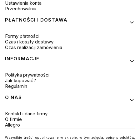
Ustawienia konta
Przechowalnia
PŁATNOŚCI I DOSTAWA
Formy płatności
Czas i koszty dostawy
Czas realizacji zamówienia
INFORMACJE
Polityka prywatności
Jak kupować?
Regulamin
O NAS
Kontakt i dane firmy
O firmie
Allegro
Wszystkie treści opublikowane w sklepie, w tym zdjęcia, opisy produktów,