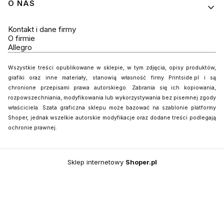
O NAS
Kontakt i dane firmy
O firmie
Allegro
Wszystkie treści opublikowane w sklepie, w tym zdjęcia, opisy produktów,
grafiki oraz inne materiały, stanowią własność firmy Printside.pl i są
chronione przepisami prawa autorskiego. Zabrania się ich kopiowania,
rozpowszechniania, modyfikowania lub wykorzystywania bez pisemnej zgody
właściciela. Szata graficzna sklepu może bazować na szablonie platformy
Shoper, jednak wszelkie autorskie modyfikacje oraz dodane treści podlegają
ochronie prawnej.
Sklep internetowy
Shoper.pl