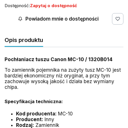
Dostępność:
Zapytaj o dostępność
Powiadom mnie o dostępności
Opis produktu
Pochłaniacz tuszu Canon MC-10 / 1320B014
To zamiennik pojemnika na zużyty tusz MC-10 jest
bardziej ekonomiczny niż oryginał, a przy tym
zachowuje wysoką jakość i działa bez wymiany
chipa.
Specyfikacja techniczna:
Kod producenta:
MC-10
Producent:
Inny
Rodzaj:
Zamiennik