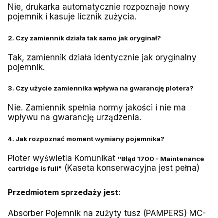
Nie, drukarka automatycznie rozpoznaje nowy
pojemnik i kasuje licznik zużycia.
2. Czy zamiennik działa tak samo jak oryginał?
Tak, zamiennik działa identycznie jak oryginalny
pojemnik.
3. Czy użycie zamiennika wpływa na gwarancję plotera?
Nie. Zamiennik spełnia normy jakości i nie ma
wpływu na gwarancję urządzenia.
4. Jak rozpoznać moment wymiany pojemnika?
Ploter wyświetla Komunikat
"Błąd 1700 - Maintenance
(Kaseta konserwacyjna jest pełna)
cartridge is full"
Przedmiotem sprzedaży jest:
Absorber Pojemnik na zużyty tusz (PAMPERS) MC-