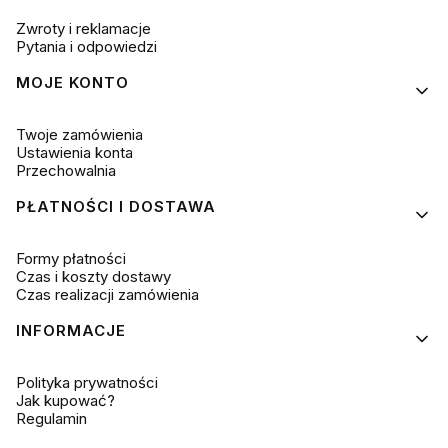
Zwroty i reklamacje
Pytania i odpowiedzi
MOJE KONTO
Twoje zamówienia
Ustawienia konta
Przechowalnia
PŁATNOŚCI I DOSTAWA
Formy płatności
Czas i koszty dostawy
Czas realizacji zamówienia
INFORMACJE
Polityka prywatności
Jak kupować?
Regulamin