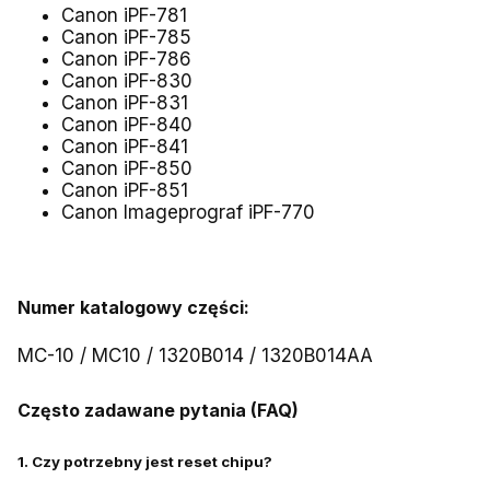
Canon iPF-781
Canon iPF-785
Canon iPF-786
Canon iPF-830
Canon iPF-831
Canon iPF-840
Canon iPF-841
Canon iPF-850
Canon iPF-851
Canon Imageprograf iPF-770
Numer katalogowy części:
MC-10 / MC10 / 1320B014 / 1320B014AA
Często zadawane pytania (FAQ)
1. Czy potrzebny jest reset chipu?