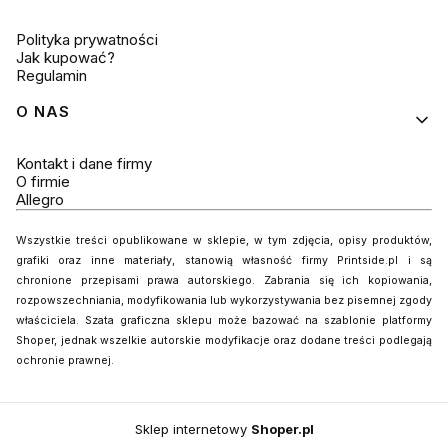
Polityka prywatności
Jak kupować?
Regulamin
O NAS
Kontakt i dane firmy
O firmie
Allegro
Wszystkie treści opublikowane w sklepie, w tym zdjęcia, opisy produktów,
grafiki oraz inne materiały, stanowią własność firmy Printside.pl i są
chronione przepisami prawa autorskiego. Zabrania się ich kopiowania,
rozpowszechniania, modyfikowania lub wykorzystywania bez pisemnej zgody
właściciela. Szata graficzna sklepu może bazować na szablonie platformy
Shoper, jednak wszelkie autorskie modyfikacje oraz dodane treści podlegają
ochronie prawnej.
Sklep internetowy
Shoper.pl