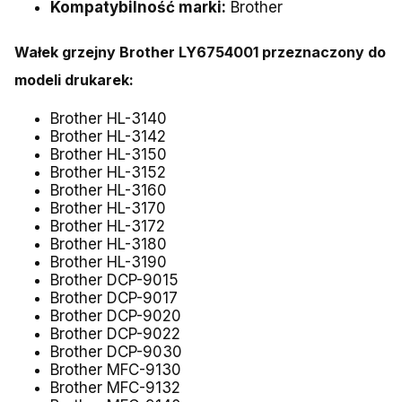
Kompatybilność marki:
Brother
Wałek
grzejny
Brother LY6754001
przeznaczony do
modeli drukarek:
Brother HL-3140
Brother HL-3142
Brother HL-3150
Brother HL-3152
Brother HL-3160
Brother HL-3170
Brother HL-3172
Brother HL-3180
Brother HL-3190
Brother DCP-9015
Brother DCP-9017
Brother DCP-9020
Brother DCP-9022
Brother DCP-9030
Brother MFC-9130
Brother MFC-9132