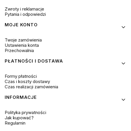
Zwroty i reklamacje
Pytania i odpowiedzi
MOJE KONTO
Twoje zamówienia
Ustawienia konta
Przechowalnia
PŁATNOŚCI I DOSTAWA
Formy płatności
Czas i koszty dostawy
Czas realizacji zamówienia
INFORMACJE
Polityka prywatności
Jak kupować?
Regulamin